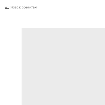
Назад к объектам