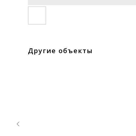
Другие объекты