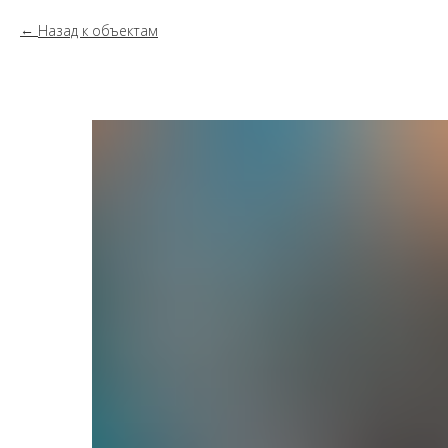
Назад к объектам