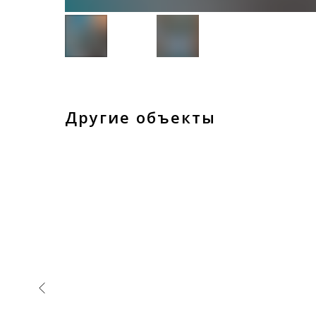
Другие объекты