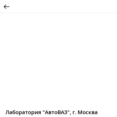
Лаборатория "АвтоВАЗ", г. Москва