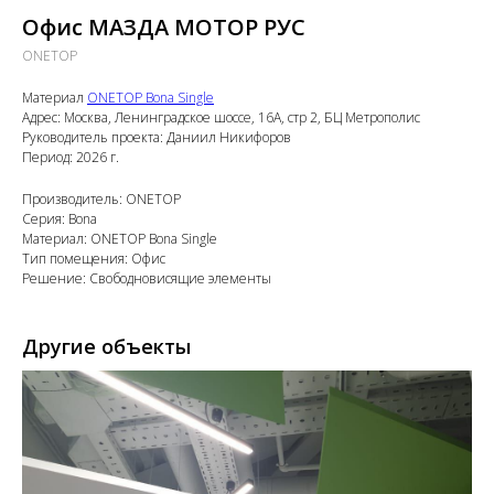
Офис МАЗДА МОТОР РУС
ONETOP
Материал
ONETOP Bona Single
Адрес: Москва, Ленинградское шоссе, 16А, стр 2, БЦ Метрополис
Руководитель проекта: Даниил Никифоров
Период: 2026 г.
Производитель: ONETOP
Серия: Bona
Материал: ONETOP Bona Single
Тип помещения: Офис
Решение: Свободновисящие элементы
Другие объекты