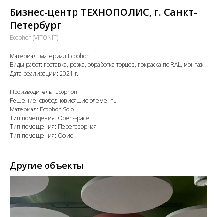
Бизнес-центр ТЕХНОПОЛИС, г. Санкт-
Петербург
Ecophon (VITONIT)
Материал: материал Ecophon
Виды работ: поставка, резка, обработка торцов, покраска по RAL, монтаж
Дата реализации: 2021 г.
Производитель: Ecophon
Решение: свободновисящие элементы
Материал: Ecophon Solo
Тип помещения: Open-space
Тип помещения: Переговорная
Тип помещения: Офис
Другие объекты