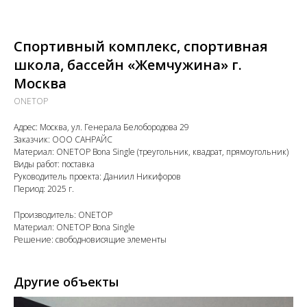
Спортивный комплекс, спортивная
школа, бассейн «Жемчужина» г.
Москва
ONETOP
Адрес: Москва, ул. Генерала Белобородова 29
Заказчик: ООО САНРАЙС
Материал: ONETOP Bona Single (треугольник, квадрат, прямоугольник)
Виды работ: поставка
Руководитель проекта: Даниил Никифоров
Период: 2025 г.
Производитель: ONETOP
Материал: ONETOP Bona Single
Решение: свободновисящие элементы
Другие объекты