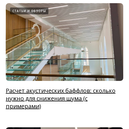
СТАТЬИ И ОБЗОРЫ
Расчет акустических баффлов: сколько
нужно для снижения шума (с
примерами)