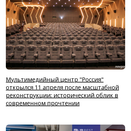
Мультимедийный центр "Россия"
открылся 11 апреля после масштабной
реконструкции: исторический облик в
современном прочтении