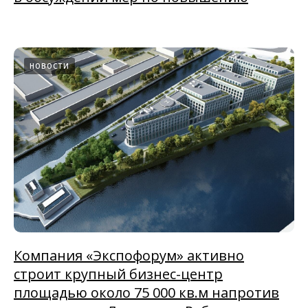
НОВОСТИ
Компания «Экспофорум» активно
строит крупный бизнес-центр
площадью около 75 000 кв.м напротив