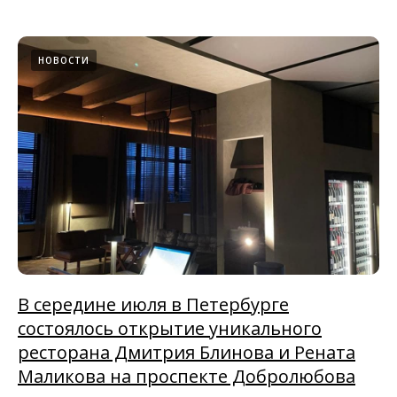
НОВОСТИ
В середине июля в Петербурге
состоялось открытие уникального
ресторана Дмитрия Блинова и Рената
Маликова на проспекте Добролюбова