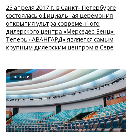
25 апреля 2017 г. в Санкт- Петербурге
состоялась официальная церемония
открытия ультра современного
дилерского центра «Мерседес-Бенц».
Теперь «АВАНГАРД» является самым
крупным дилерским центром в Севе
НОВОСТИ