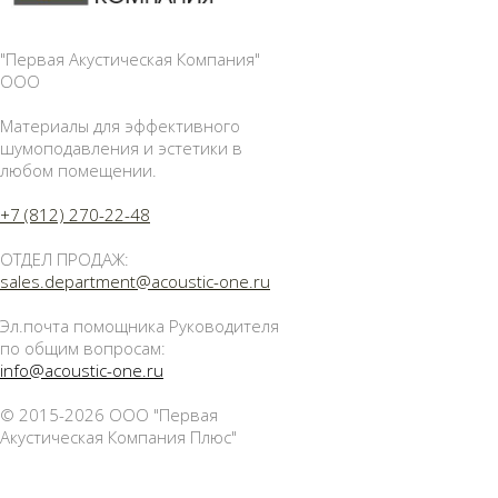
"Первая Акустическая Компания"
ООО
Материалы для эффективного
шумоподавления и эстетики в
любом помещении.
+7 (812) 270-22-48
ОТДЕЛ ПРОДАЖ:
sales.department@acoustic-one.ru
Эл.почта помощника Руководителя
по общим вопросам:
info@acoustic-one.ru
© 2015-2026 ООО "Первая
Акустическая Компания Плюс"