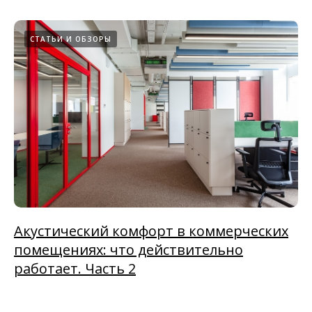
СТАТЬИ И ОБЗОРЫ
Акустический комфорт в коммерческих
помещениях: что действительно
работает. Часть 2