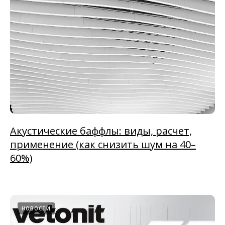
Акустические баффлы: виды, расчет,
применение (как снизить шум на 40–
60%)
НОВОСТИ