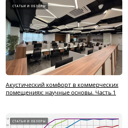
СТАТЬИ И ОБЗОРЫ
Акустический комфорт в коммерческих
помещениях: научные основы. Часть 1
СТАТЬИ И ОБЗОРЫ