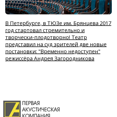
В Петербурге, в ТЮЗе им. Брянцева 2017
год стартовал стремительно и
творчески-плодотворно! Театр
представил на суд зрителей две новые
постановки: "Временно недоступен"
режиссёра Андрея Загородникова