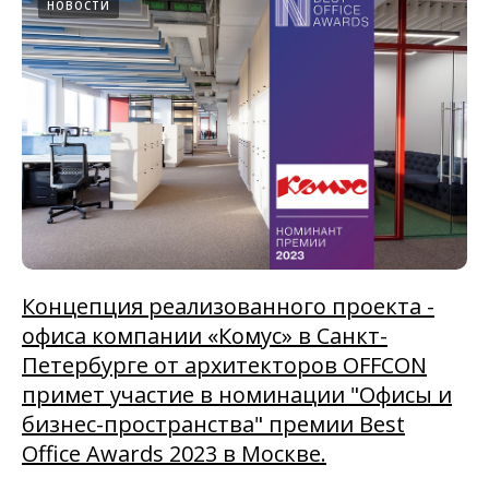
НОВОСТИ
Концепция реализованного проекта -
офиса компании «Комус» в Санкт-
Петербурге от архитекторов OFFCON
примет участие в номинации "Офисы и
бизнес-пространства" премии Best
Office Awards 2023 в Москве.