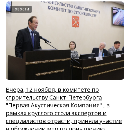
НОВОСТИ
Вчера, 12 ноября, в комитете по
строительству Санкт-Петербурга
"Первая Акустическая Компания" , в
рамках круглого стола экспертов и
специалистов отрасти, приняла участие
в обсуждении мер по повышению