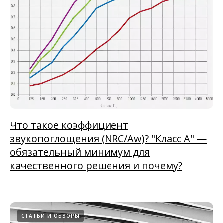
Что такое коэффициент
звукопоглощения (NRC/Aw)? "Класс А" —
обязательный минимум для
качественного решения и почему?
СТАТЬИ И ОБЗОРЫ