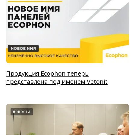
Продукция Ecophon теперь
представлена под именем Vetonit
НОВОСТИ