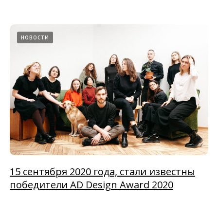
НОВОСТИ
15 сентября 2020 года, стали известны
победители AD Design Award 2020