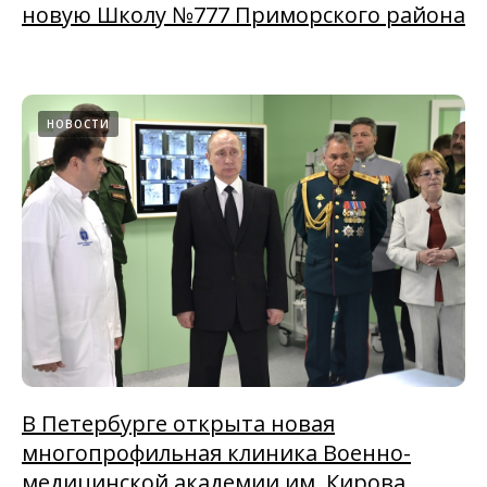
новую Школу №777 Приморского района
НОВОСТИ
В Петербурге открыта новая
многопрофильная клиника Военно-
медицинской академии им. Кирова.