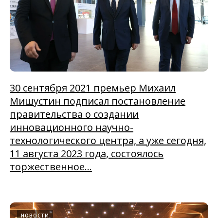
30 сентября 2021 премьер Михаил
Мишустин подписал постановление
правительства о создании
инновационного научно-
технологического центра, а уже сегодня,
11 августа 2023 года, состоялось
торжественное...
НОВОСТИ