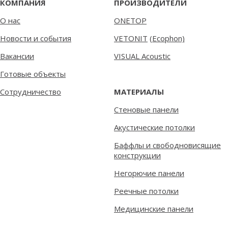
КОМПАНИЯ
ПРОИЗВОДИТЕЛИ
О нас
ONETOP
Новости и события
VETONIT
(
Ecophon)
Вакансии
VISUAL Acoustic
Готовые объекты
Сотрудничество
МАТЕРИАЛЫ
Стеновые панели
Акустические потолки
Баффлы и свободновисящие
конструкции
Негорючие панели
Реечные потолки
Медицинские панели