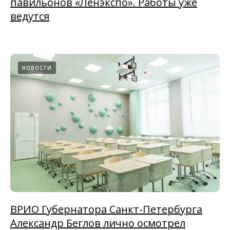
павильонов «Ленэкспо». Работы уже
ведутся
НОВОСТИ
ВРИО Губернатора Санкт-Петербурга
Александр Беглов лично осмотрел