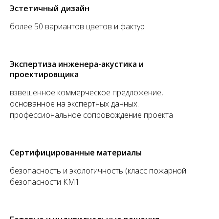
Эстетичный дизайн
более 50 вариантов цветов и фактур
Экспертиза инженера-акустика и
проектировщика
взвешенное коммерческое предложение,
основанное на экспертных данных.
профессиональное сопровождение проекта
Сертифицированные материалы
безопасность и экологичность (класс пожарной
безопасности КМ1