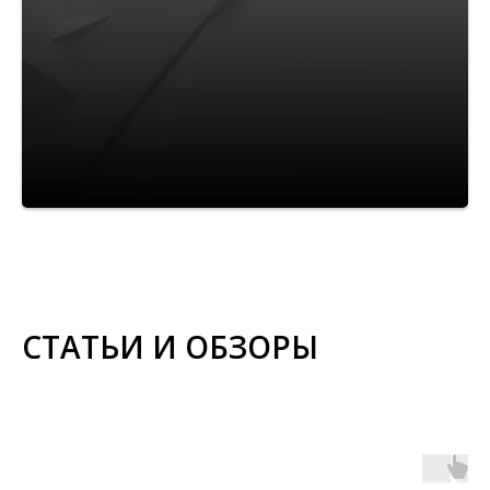
СТАТЬИ И ОБЗОРЫ