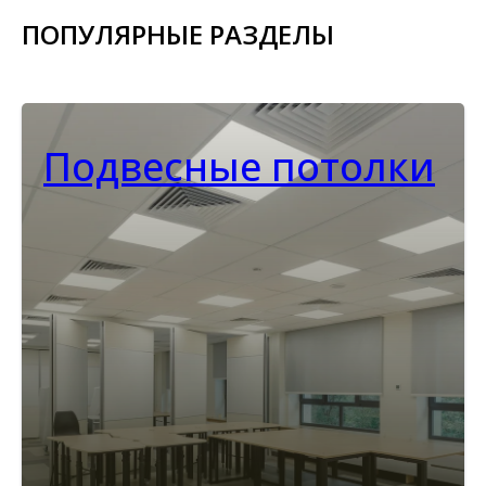
ПОПУЛЯРНЫЕ РАЗДЕЛЫ
Подвесные потолки