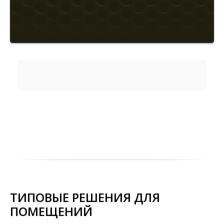
ТИПОВЫЕ РЕШЕНИЯ ДЛЯ
ПОМЕЩЕНИЙ