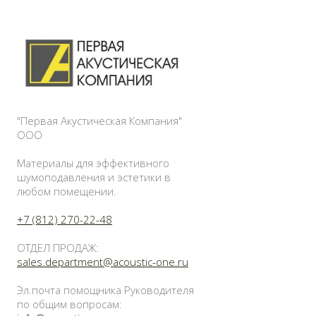
"Первая Акустическая Компания"
ООО
Материалы для эффективного
шумоподавления и эстетики в
любом помещении.
+7 (812) 270-22-48
ОТДЕЛ ПРОДАЖ:
sales.department@acoustic-one.ru
Эл.почта помощника Руководителя
по общим вопросам: