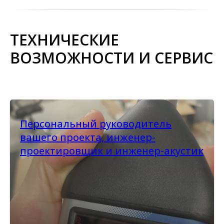
ТЕХНИЧЕСКИЕ
ВОЗМОЖНОСТИ И СЕРВИС
Персональный руководитель
вашего проекта, инженер-
проектировщик и инженер-акустик