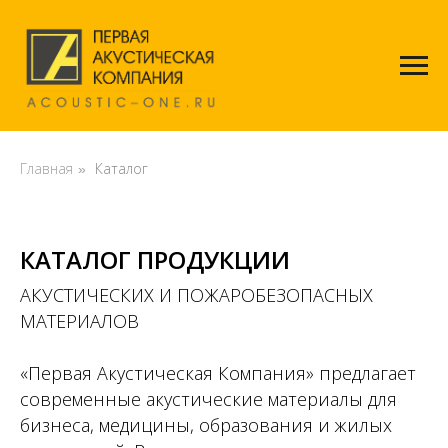
Главная
Каталог
»
КАТАЛОГ ПРОДУКЦИИ
АКУСТИЧЕСКИХ И ПОЖАРОБЕЗОПАСНЫХ
МАТЕРИАЛОВ
«Первая Акустическая Компания» предлагает
современные акустические материалы для
бизнеса, медицины, образования и жилых