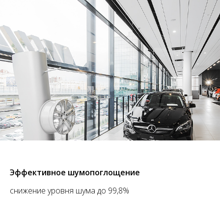
Эффективное шумопоглощение
снижение уровня шума до 99,8%