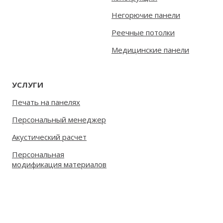
Негорючие панели
Реечные потолки
Медицинские панели
УСЛУГИ
Печать на панелях
Персональный менеджер
Акустический расчет
Персональная
модификация материалов