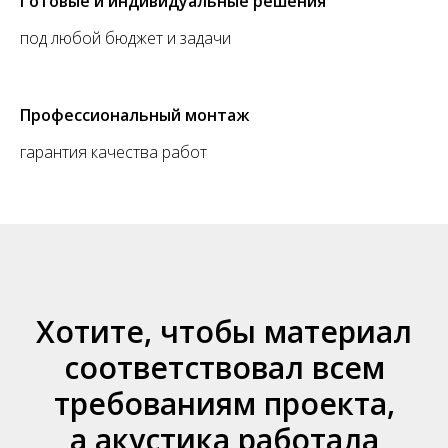
Готовые и индивидуальные решения
под любой бюджет и задачи
Профессиональный монтаж
гарантия качества работ
Хотите, чтобы материал
соответствовал всем
требованиям проекта,
а акустика работала