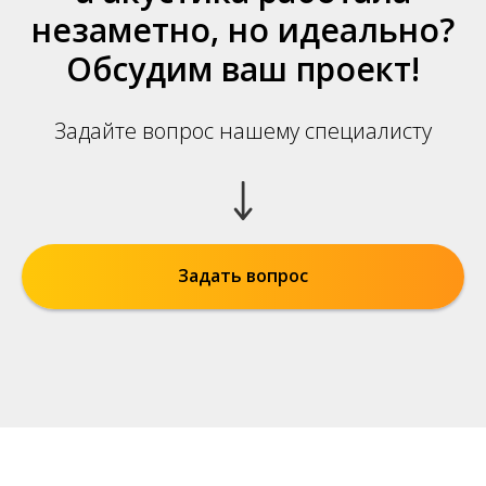
незаметно, но идеально?
Обсудим ваш проект!
Задайте вопрос нашему специалисту
Задать вопрос