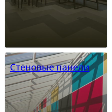
Стеновые панели