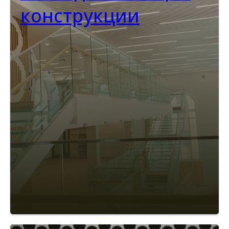
конструкции