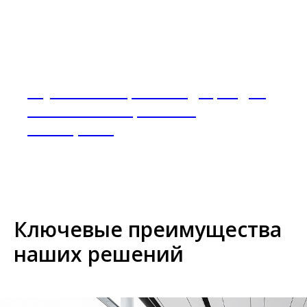
Акустические рекомендации для
влажных и спортивных
помещений
Ключевые преимущества
наших решений