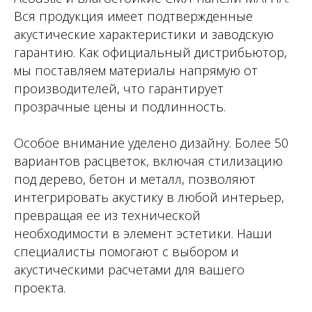
Вся продукция имеет подтвержденные
акустические характеристики и заводскую
гарантию. Как официальный дистрибьютор,
мы поставляем материалы напрямую от
производителей, что гарантирует
прозрачные цены и подлинность.
Особое внимание уделено дизайну. Более 50
вариантов расцветок, включая стилизацию
под дерево, бетон и металл, позволяют
интегрировать акустику в любой интерьер,
превращая ее из технической
необходимости в элемент эстетики. Наши
специалисты помогают с выбором и
акустическими расчетами для вашего
проекта.