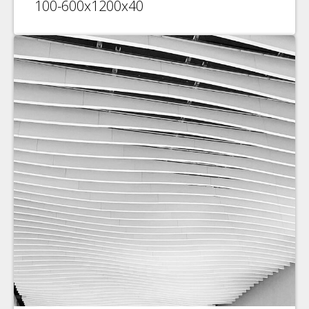
100-600х1200х40