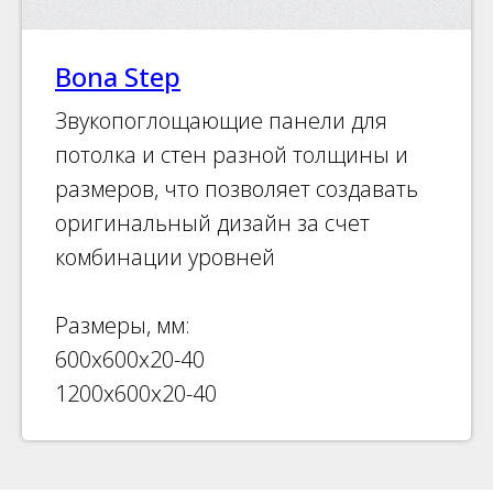
Bona Step
Звукопоглощающие панели для
потолка и стен разной толщины и
размеров, что позволяет создавать
оригинальный дизайн за счет
комбинации уровней
Размеры, мм:
600х600х20-40
1200х600х20-40