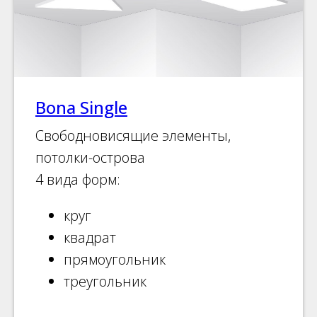
Bona Single
Свободновисящие элементы,
потолки-острова
4 вида форм:
круг
квадрат
прямоугольник
треугольник