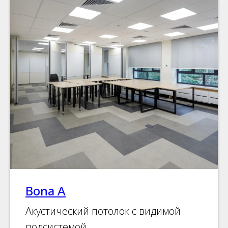
Bona А
Акустический потолок с видимой
подсистемой