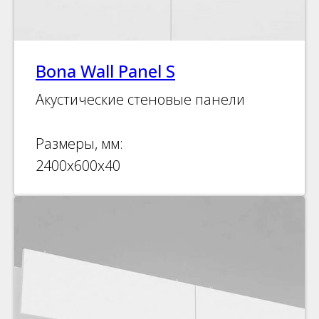
Bona Wall Panel S
Акустические стеновые панели
Размеры, мм:
2400х600х40