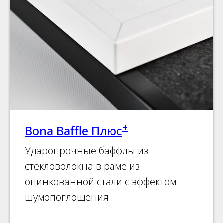
+
Bona Baffle Плюс
Ударопрочные баффлы из
стекловолокна в раме из
оцинкованной стали с эффектом
шумопоглощения