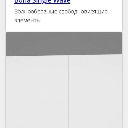
Волнообразные свободновисящие
элементы