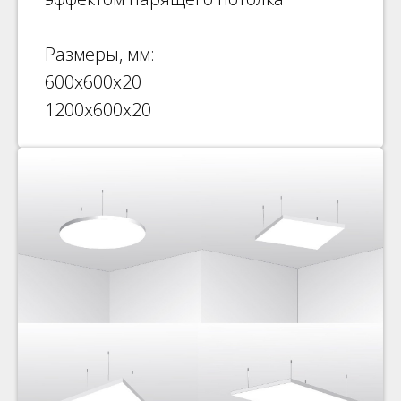
Размеры, мм:
600х600х20
1200х600х20