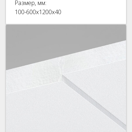
Размер, мм:
100-600х1200х40