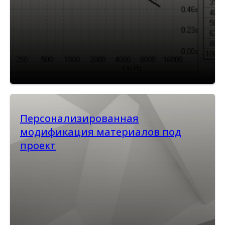
Персонализированная
модификация материалов под
проект