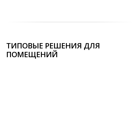
ТИПОВЫЕ РЕШЕНИЯ ДЛЯ
ПОМЕЩЕНИЙ