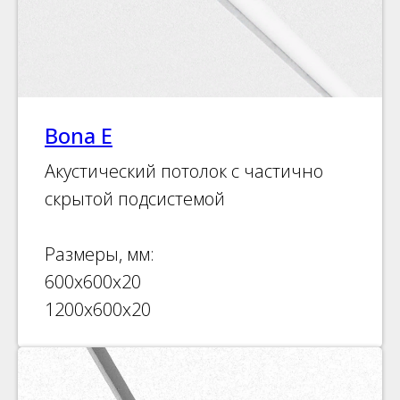
Bona E
Акустический потолок с частично
скрытой подсистемой
Размеры, мм:
600х600х20
1200х600х20