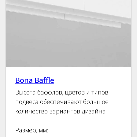
Bona Baffle
Высота баффлов, цветов и типов
подвеса обеспечивают большое
количество вариантов дизайна
Размер, мм: