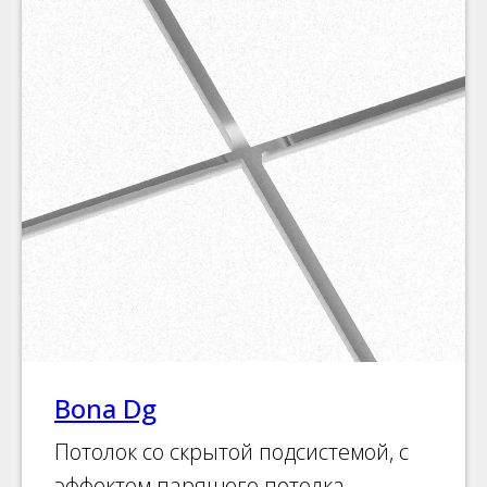
Bona Dg
Потолок со скрытой подсистемой, с
эффектом парящего потолка