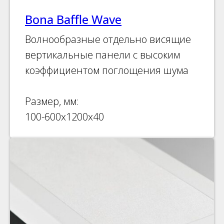
Bona Baffle Wave
Волнообразные отдельно висящие
вертикальные панели с высоким
коэффициентом поглощения шума
Размер, мм:
100-600х1200х40