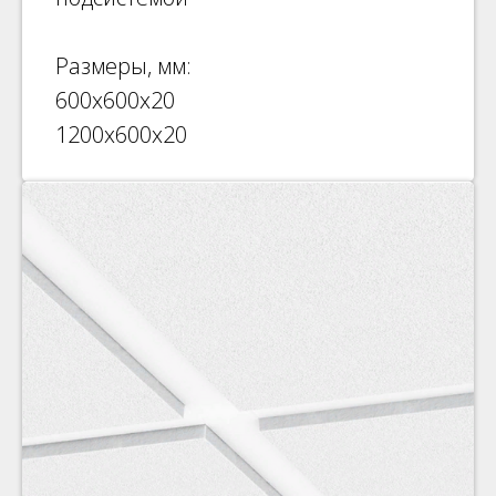
Размеры, мм:
600х600х20
1200х600х20