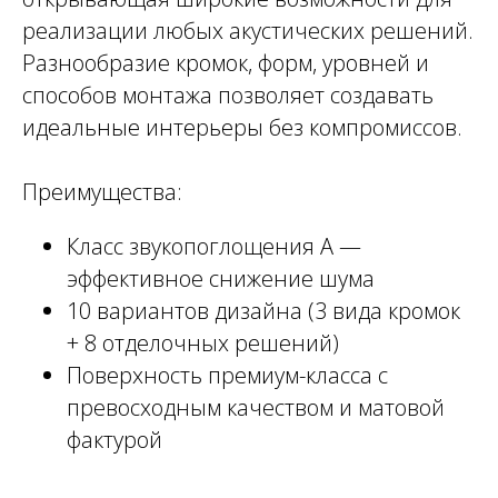
реализации любых акустических решений.
Разнообразие кромок, форм, уровней и
способов монтажа позволяет создавать
идеальные интерьеры без компромиссов.
Преимущества:
Класс звукопоглощения А —
эффективное снижение шума
10 вариантов дизайна (3 вида кромок
+ 8 отделочных решений)
Поверхность премиум-класса с
превосходным качеством и матовой
фактурой