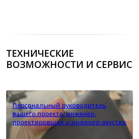
ТЕХНИЧЕСКИЕ
ВОЗМОЖНОСТИ И СЕРВИС
Персональный руководитель
вашего проекта, инженер-
проектировщик и инженер-акустик