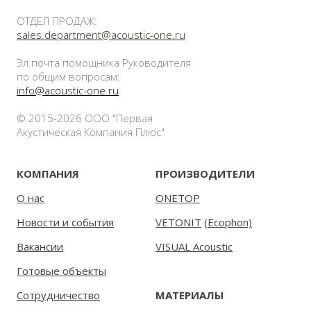
ОТДЕЛ ПРОДАЖ:
sales.department@acoustic-one.ru
Эл.почта помощника Руководителя
по общим вопросам:
info@acoustic-one.ru
© 2015-2026 ООО "Первая
Акустическая Компания Плюс"
КОМПАНИЯ
ПРОИЗВОДИТЕЛИ
О нас
ONETOP
Новости и события
VETONIT
(
Ecophon)
Вакансии
VISUAL Acoustic
Готовые объекты
Сотрудничество
МАТЕРИАЛЫ