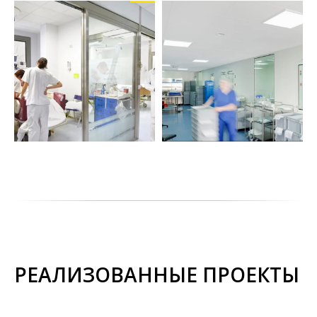
РЕАЛИЗОВАННЫЕ ПРОЕКТЫ