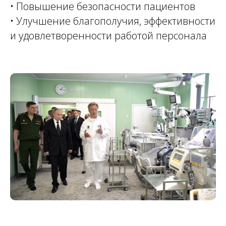
• Повышение безопасности пациентов
• Улучшение благополучия, эффективности
и удовлетворенности работой персонала