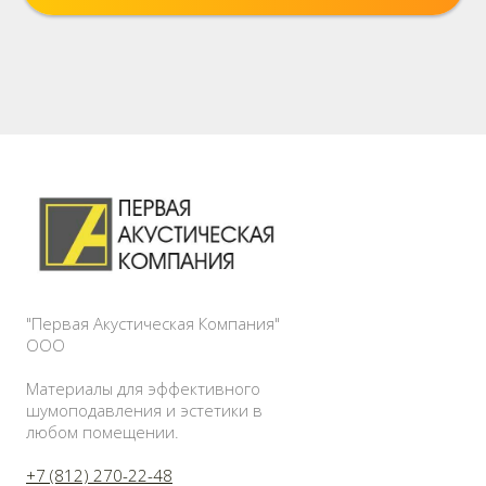
"Первая Акустическая Компания"
ООО
Материалы для эффективного
шумоподавления и эстетики в
любом помещении.
+7 (812) 270-22-48