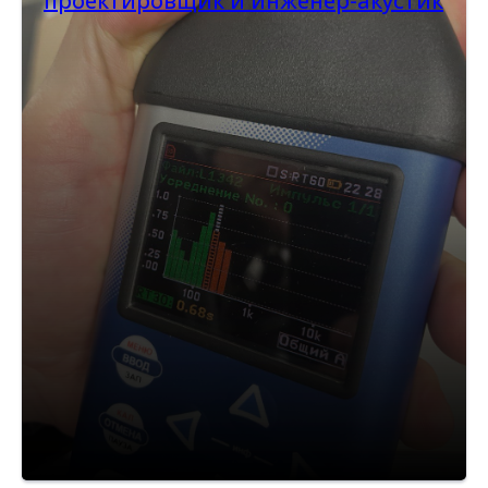
проектировщик и инженер-акустик