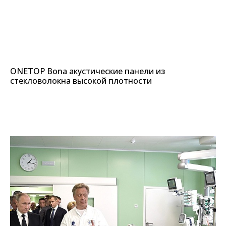
ONETOP Bona акустические панели из
стекловолокна высокой плотности