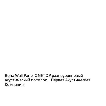
Bona Wall Panel ONETOP разноуровневый
акустический потолок | Первая Акустическая
Компания