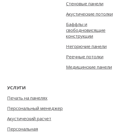
Стеновые панели
Акустические потолки
Баффлы и
свободновисящие
конструкции
Негорючие панели
Реечные потолки
Медицинские панели
УСЛУГИ
Печать на панелях
Персональный менеджер
Акустический расчет
Персональная