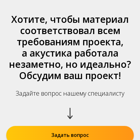
Хотите, чтобы материал
соответствовал всем
требованиям проекта,
а акустика работала
незаметно, но идеально?
Обсудим ваш проект!
Задайте вопрос нашему специалисту
Задать вопрос