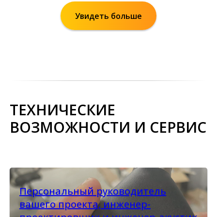
Увидеть больше
ТЕХНИЧЕСКИЕ
ВОЗМОЖНОСТИ И СЕРВИС
Персональный руководитель
вашего проекта, инженер-