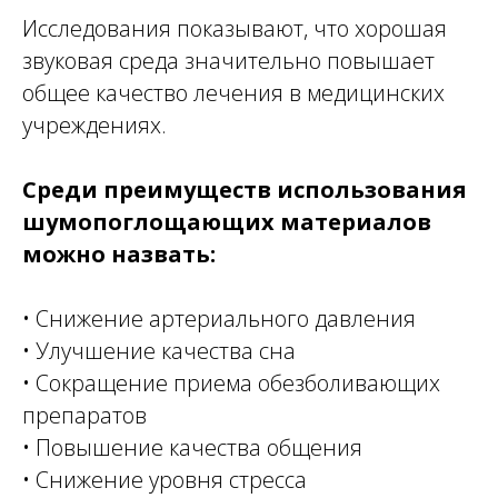
Исследования показывают, что хорошая
звуковая среда значительно повышает
общее качество лечения в медицинских
учреждениях.
Среди преимуществ использования
шумопоглощающих материалов
можно назвать:
• Снижение артериального давления
• Улучшение качества сна
• Сокращение приема обезболивающих
препаратов
• Повышение качества общения
• Снижение уровня стресса