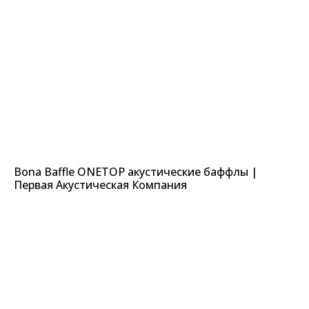
Bona Baffle ONETOP акустические баффлы |
Первая Акустическая Компания