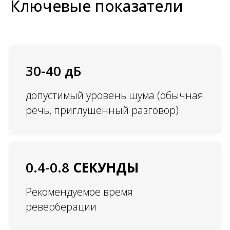
Ключевые показатели
30-40 дБ
допустимый уровень шума (обычная
речь, приглушенный разговор)
0.4-0.8
СЕКУНДЫ
Рекомендуемое время
реверберации