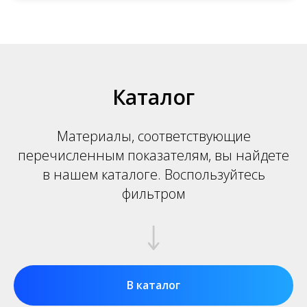
Каталог
Материалы, соответствующие
перечисленным показателям, вы найдете
в нашем каталоге. Воспользуйтесь
фильтром
В каталог