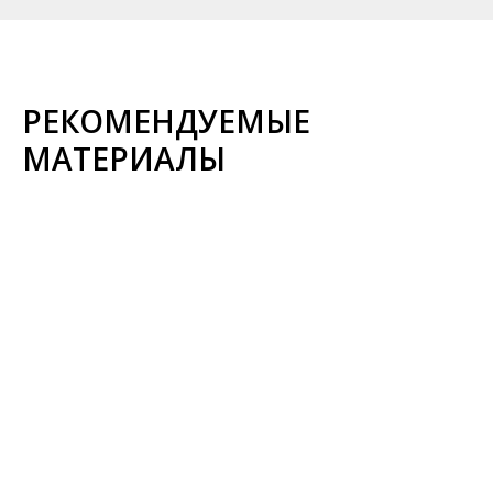
РЕКОМЕНДУЕМЫЕ
МАТЕРИАЛЫ