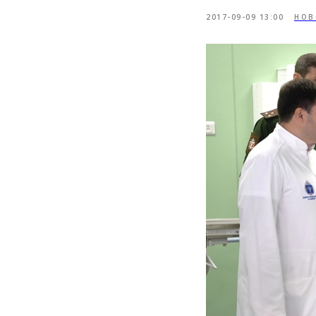
2017-09-09 13:00
НОВ